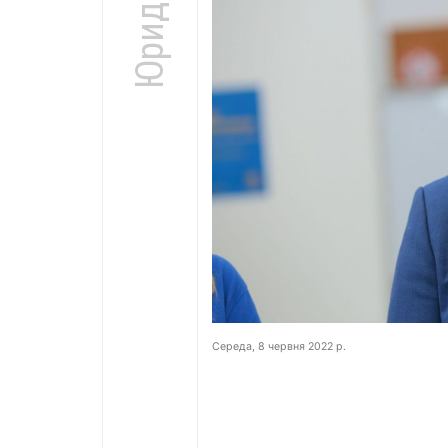
Середа, 8 червня 2022 р.