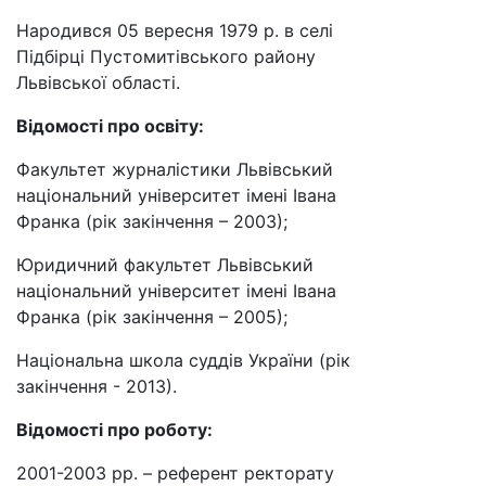
Народився 05 вересня 1979 р. в селі
Підбірці Пустомитівського району
Львівської області.
Відомості про освіту:
Факультет журналістики Львівський
національний університет імені Івана
Франка (рік закінчення – 2003);
Юридичний факультет Львівський
національний університет імені Івана
Франка (рік закінчення – 2005);
Національна школа суддів України (рік
закінчення - 2013).
Відомості про роботу:
2001-2003 рр. – референт ректорату