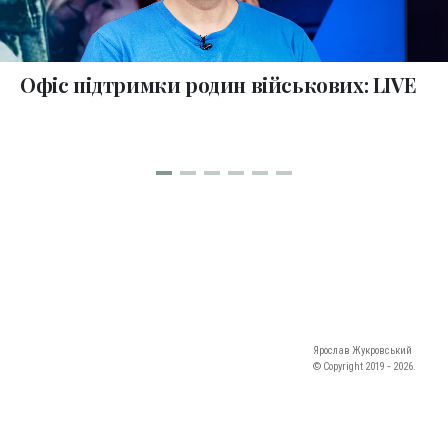
Офіс підтримки родин військових: LIVE
Ярослав Жукровський
© Copyright 2019 ‐ 2026.