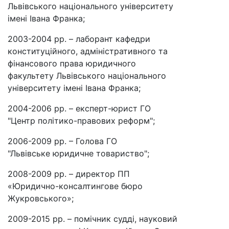
Львівського національного університету
імені Івана Франка;
2003-2004 рр. – лаборант кафедри
конституційного, адміністративного та
фінансового права юридичного
факультету Львівського національного
університету імені Івана Франка;
2004-2006 рр. – експерт-юрист ГО
"Центр політико-правових реформ";
2006-2009 рр. – Голова ГО
"Львівське юридичне товариство";
2008-2009 рр. – директор ПП
«Юридично-консалтингове бюро
Жукровського»;
2009-2015 рр. – помічник судді, науковий