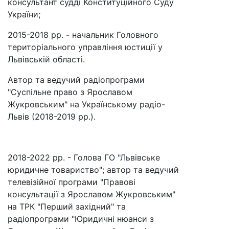
консультант судді Конституційного Суду
України;
2015-2018 рр. - начальник Головного
територіального управління юстиції у
Львівській області.
Автор та ведучий радіопрограми
"Суспільне право з Ярославом
Жукровським" на Українському радіо-
Львів (2018-2019 рр.).
2018-2022 рр. - Голова ГО "Львівське
юридичне товариство"; автор та ведучий
телевізійної програми "Правові
консультації з Ярославом Жукровським"
на ТРК "Перший західний" та
радіопрограми "Юридичні нюанси з