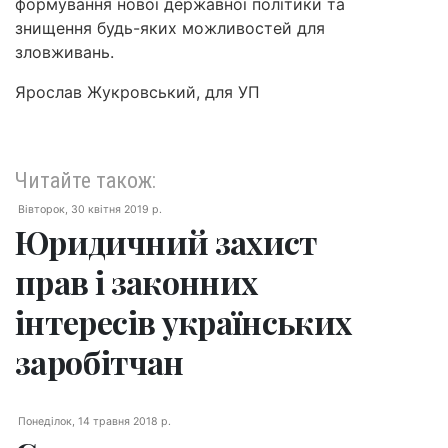
формування нової державної політики та
знищення будь-яких можливостей для
зловживань.
Ярослав Жукровський, для УП
Читайте також:
Вівторок, 30 квітня 2019 р.
Юридичний захист
прав і законних
інтересів українських
заробітчан
Понеділок, 14 травня 2018 р.