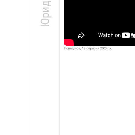
Понеділок, 18 березня 2024 р.